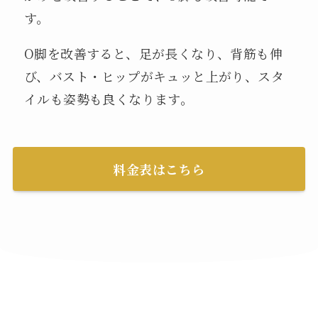
す。
O脚を改善すると、足が長くなり、背筋も伸
び、バスト・ヒップがキュッと上がり、スタ
イルも姿勢も良くなります。
料金表はこちら