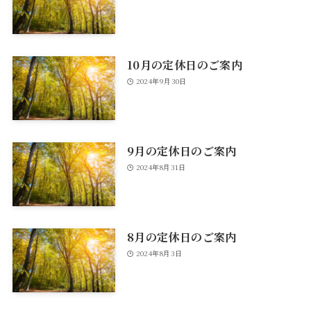
10月の定休日のご案内
2024年9月30日
9月の定休日のご案内
2024年8月31日
8月の定休日のご案内
2024年8月3日