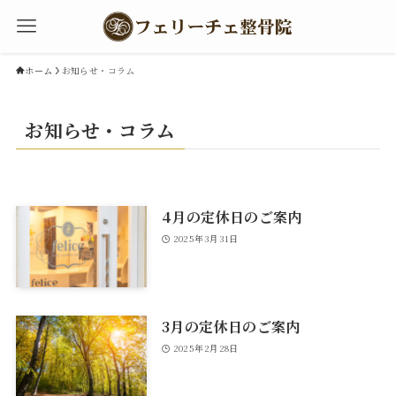
ホーム
お知らせ・コラム
お知らせ・コラム
4月の定休日のご案内
2025年3月31日
3月の定休日のご案内
2025年2月28日