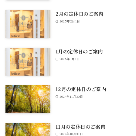
2月の定休日のご案内
2025年2月1日
1月の定休日のご案内
2025年1月1日
12月の定休日のご案内
2024年11月30日
11月の定休日のご案内
2024年10月31日