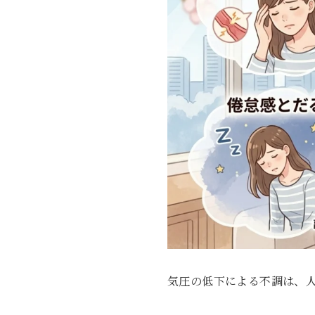
気圧の低下による不調は、