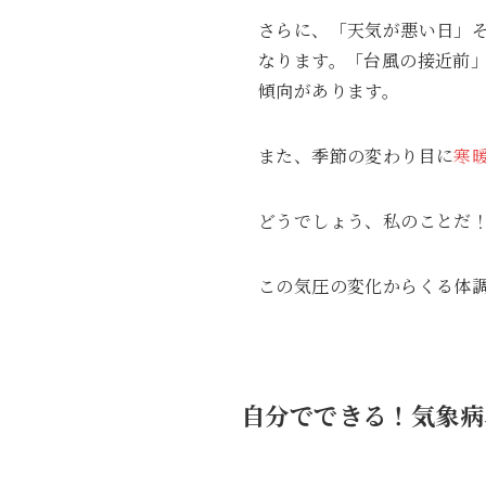
さらに、「天気が悪い日」
なります。「台風の接近前
傾向があります。
また、季節の変わり目に
寒
どうでしょう、私のことだ
この気圧の変化からくる体
自分でできる！気象病