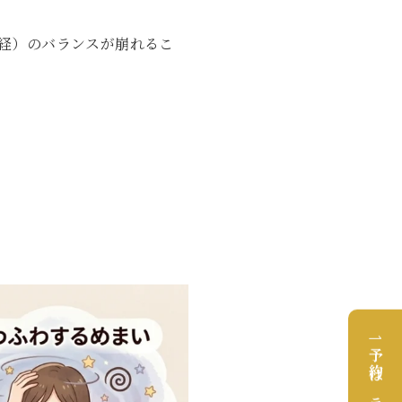
経）のバランスが崩れるこ