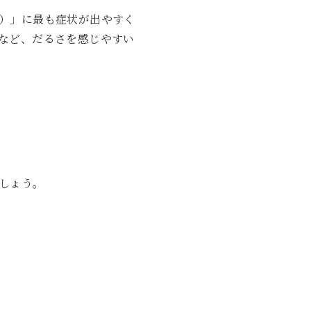
）」に最も症状が出やすく
など、だるさを感じやすい
しょう。