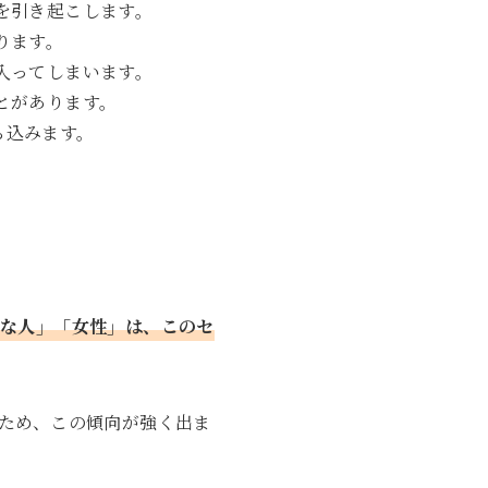
を引き起こします。
ります。
入ってしまいます。
とがあります。
ち込みます。
則な人」「女性」は、このセ
ため、この傾向が強く出ま