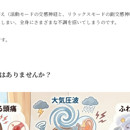
替え（活動モードの交感神経と、リラックスモードの副交感神
てしまい、全身にさまざまな不調を招いてしまうのです。
です。
はありませんか？