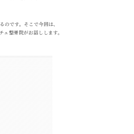
るのです。そこで今回は、
チェ整骨院がお話しします。