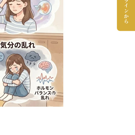
予約はラインから