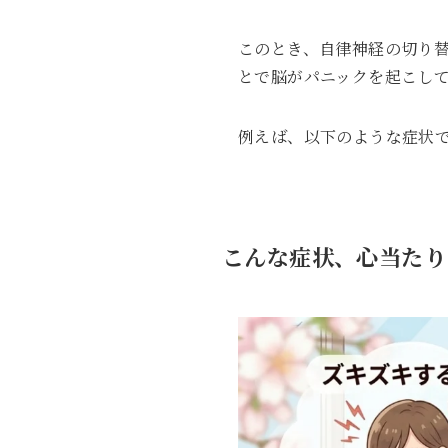
このとき、自律神経の切り
とで脳がパニックを起こし
例えば、以下のような症状
こんな症状、心当たり