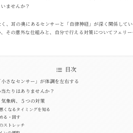
ゃいませんか？
なく、耳の奥にあるセンサーと「自律神経」が深く関係してい
か、その意外な仕組みと、自分で行える対策についてフェリー
目次
「小さなセンサー」が体調を左右する
心当たりはありませんか？
！気象病、５つの対策
悪くなるタイミングを知る
める・回す
のストレッチ
インの摂取