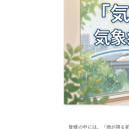
皆様の中には、「雨が降る