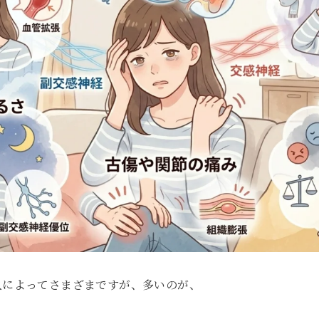
人によってさまざまですが、多いのが、