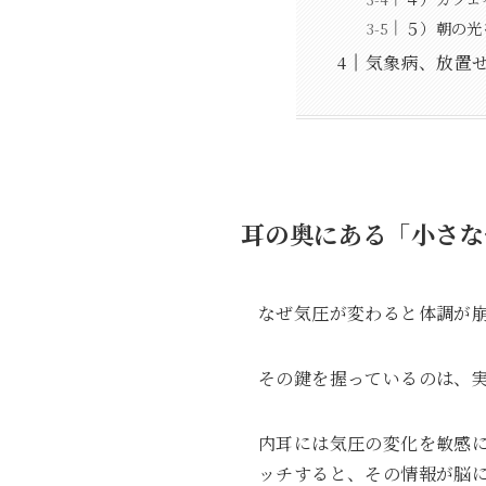
５）朝の光
気象病、放置
耳の奥にある「小さな
なぜ気圧が変わると体調が
その鍵を握っているのは、
内耳には気圧の変化を敏感
ッチすると、その情報が脳